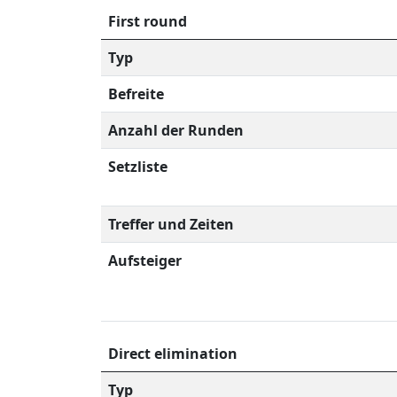
First round
Typ
Befreite
Anzahl der Runden
Setzliste
Treffer und Zeiten
Aufsteiger
Direct elimination
Typ