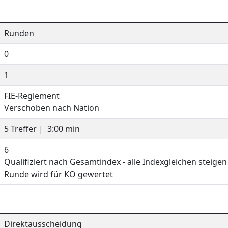
Runden
0
1
FIE-Reglement
Verschoben nach Nation
5 Treffer |
3:00 min
6
Qualifiziert nach Gesamtindex - alle Indexgleichen steigen
Runde wird für KO gewertet
Direktausscheidung