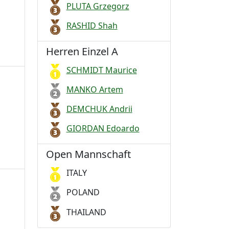
PLUTA Grzegorz
RASHID Shah
Herren Einzel A
SCHMIDT Maurice
MANKO Artem
DEMCHUK Andrii
GIORDAN Edoardo
Open Mannschaft
ITALY
POLAND
THAILAND