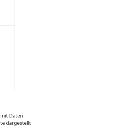
 mit Daten
te dargestellt