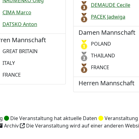
NAUMENKO Oleg
DEMAUDE Cecile
CIMA Marco
PACEK Jadwiga
DATSKO Anton
Damen Mannschaft
ren Mannschaft
POLAND
GREAT BRITAIN
THAILAND
ITALY
FRANCE
FRANCE
Herren Mannschaft
ng
Die Veranstaltung hat aktuelle Daten
Veranstaltung
Archiv
Die Veranstaltung wird auf einer anderen Websi