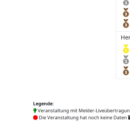
Her
Legende
:
Veranstaltung mit Melder-Liveübertragu
Die Veranstaltung hat noch keine Daten