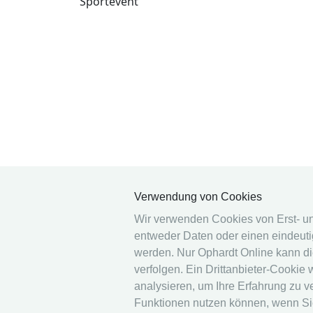
Sportevent
Verwendung von Cookies
Wir verwenden Cookies von Erst- und 
entweder Daten oder einen eindeutig
werden. Nur Ophardt Online kann di
verfolgen. Ein Drittanbieter-Cookie
analysieren, um Ihre Erfahrung zu v
Funktionen nutzen können, wenn S