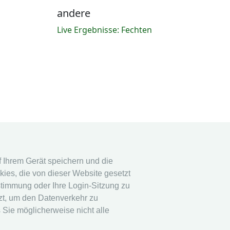
andere
Live Ergebnisse: Fechten
uf Ihrem Gerät speichern und die
ies, die von dieser Website gesetzt
stimmung oder Ihre Login-Sitzung zu
tzt, um den Datenverkehr zu
 Sie möglicherweise nicht alle