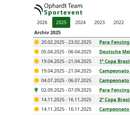
2026
2025
2024
2023
2022
Archiv 2025
20.02.2025 - 23.02.2025
Para Fencing
05.04.2025 - 06.04.2025
Deutsche Mei
19.04.2025 - 21.04.2025
1ª Copa Bras
19.04.2025 - 21.04.2025
Campeonato B
04.07.2025 - 06.07.2025
Campeonato B
02.09.2025 - 07.09.2025
Para Fencin
14.11.2025 - 16.11.2025
2ª Copa Bras
14.11.2025 - 16.11.2025
Campeonato B