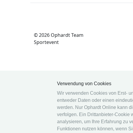
© 2026 Ophardt Team
Sportevent
Verwendung von Cookies
Wir verwenden Cookies von Erst- und 
entweder Daten oder einen eindeutig
werden. Nur Ophardt Online kann di
verfolgen. Ein Drittanbieter-Cookie
analysieren, um Ihre Erfahrung zu v
Funktionen nutzen können, wenn S