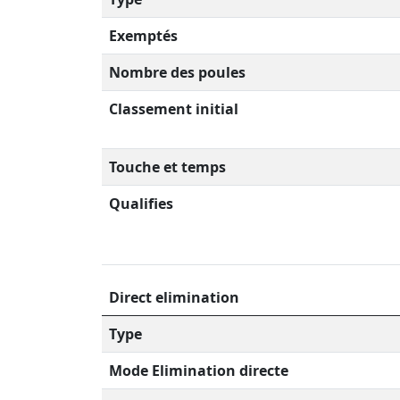
Exemptés
Nombre des poules
Classement initial
Touche et temps
Qualifies
Direct elimination
Type
Mode Elimination directe