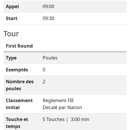
Appel
09:00
Start
09:30
Tour
First Round
Type
Poules
Exemptés
0
Nombre des
2
poules
Classement
Reglement FIE
initial
Decalé par Nation
Touche et
5 Touches |
3:00 min
temps