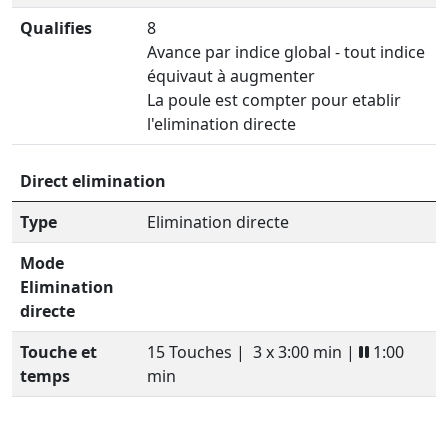
Qualifies
8
Avance par indice global - tout indice
équivaut à augmenter
La poule est compter pour etablir
l'elimination directe
Direct elimination
Type
Elimination directe
Mode
Elimination
directe
Touche et
15 Touches |
3 x 3:00 min |
1:00
temps
min