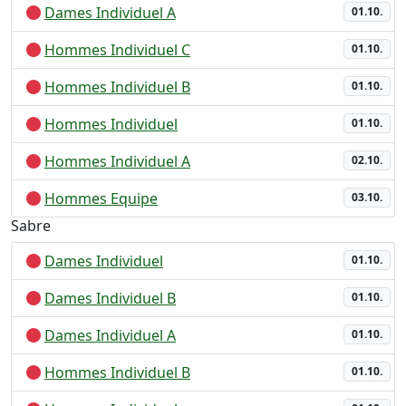
Dames Individuel A
01.10.
Hommes Individuel C
01.10.
Hommes Individuel B
01.10.
Hommes Individuel
01.10.
Hommes Individuel A
02.10.
Hommes Equipe
03.10.
Sabre
Dames Individuel
01.10.
Dames Individuel B
01.10.
Dames Individuel A
01.10.
Hommes Individuel B
01.10.