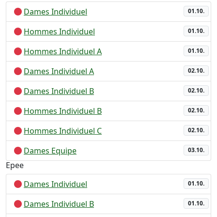
Dames Individuel
01.10.
Hommes Individuel
01.10.
Hommes Individuel A
01.10.
Dames Individuel A
02.10.
Dames Individuel B
02.10.
Hommes Individuel B
02.10.
Hommes Individuel C
02.10.
Dames Equipe
03.10.
Epee
Dames Individuel
01.10.
Dames Individuel B
01.10.