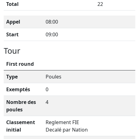
Total
22
Appel
08:00
Start
09:00
Tour
First round
Type
Poules
Exemptés
0
Nombre des
4
poules
Classement
Reglement FIE
initial
Decalé par Nation