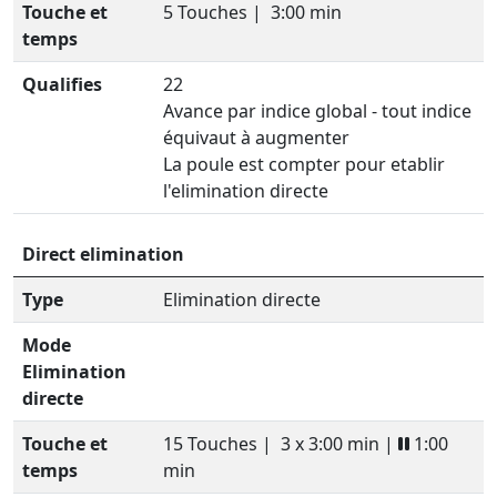
Touche et
5 Touches |
3:00 min
temps
Qualifies
22
Avance par indice global - tout indice
équivaut à augmenter
La poule est compter pour etablir
l'elimination directe
Direct elimination
Type
Elimination directe
Mode
Elimination
directe
Touche et
15 Touches |
3 x 3:00 min |
1:00
temps
min