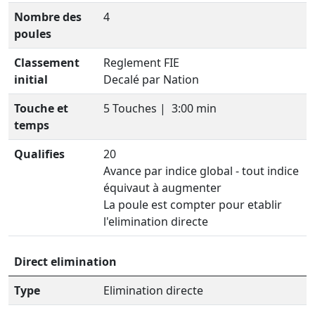
Nombre des
4
poules
Classement
Reglement FIE
initial
Decalé par Nation
Touche et
5 Touches |
3:00 min
temps
Qualifies
20
Avance par indice global - tout indice
équivaut à augmenter
La poule est compter pour etablir
l'elimination directe
Direct elimination
Type
Elimination directe