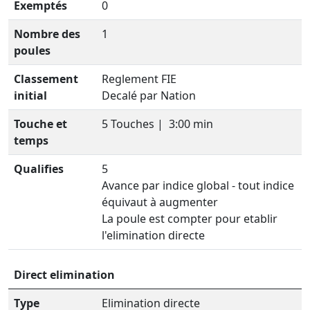
Exemptés
0
Nombre des
1
poules
Classement
Reglement FIE
initial
Decalé par Nation
Touche et
5 Touches |
3:00 min
temps
Qualifies
5
Avance par indice global - tout indice
équivaut à augmenter
La poule est compter pour etablir
l'elimination directe
Direct elimination
Type
Elimination directe