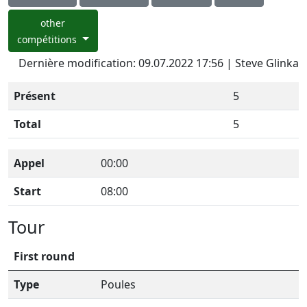
other
compétitions
Dernière modification: 09.07.2022 17:56 | Steve Glinka
Présent
5
Total
5
Appel
00:00
Start
08:00
Tour
First round
Type
Poules