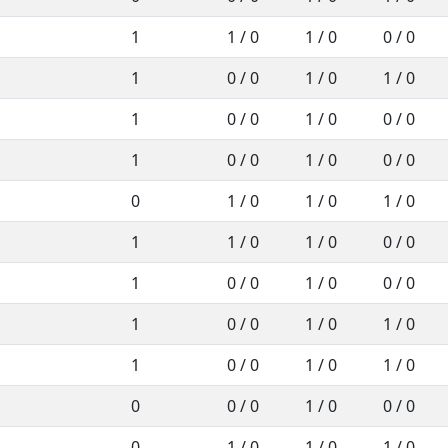
1
1 / 0
1 / 0
0 / 0
1
0 / 0
1 / 0
1 / 0
1
0 / 0
1 / 0
0 / 0
1
0 / 0
1 / 0
0 / 0
0
1 / 0
1 / 0
1 / 0
1
1 / 0
1 / 0
0 / 0
1
0 / 0
1 / 0
0 / 0
1
0 / 0
1 / 0
1 / 0
1
0 / 0
1 / 0
1 / 0
0
0 / 0
1 / 0
0 / 0
0
1 / 0
1 / 0
1 / 0