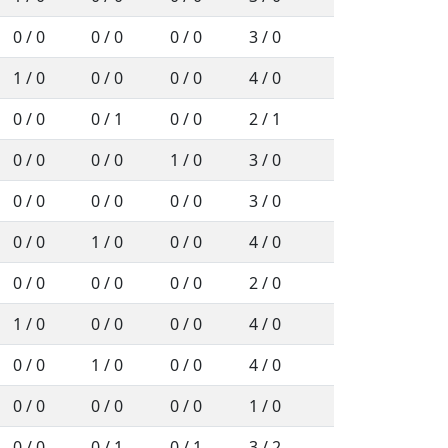
0 / 0
0 / 0
0 / 0
3 / 0
1 / 0
0 / 0
0 / 0
4 / 0
0 / 0
0 / 1
0 / 0
2 / 1
0 / 0
0 / 0
1 / 0
3 / 0
0 / 0
0 / 0
0 / 0
3 / 0
0 / 0
1 / 0
0 / 0
4 / 0
0 / 0
0 / 0
0 / 0
2 / 0
1 / 0
0 / 0
0 / 0
4 / 0
0 / 0
1 / 0
0 / 0
4 / 0
0 / 0
0 / 0
0 / 0
1 / 0
0 / 0
0 / 1
0 / 1
3 / 2