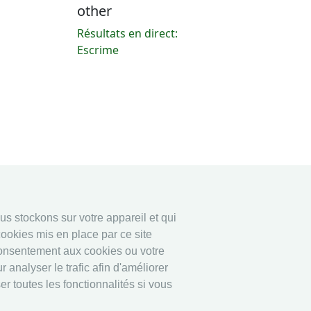
other
Résultats en direct:
Escrime
ous stockons sur votre appareil et qui
ookies mis en place par ce site
consentement aux cookies ou votre
 analyser le trafic afin d'améliorer
r toutes les fonctionnalités si vous