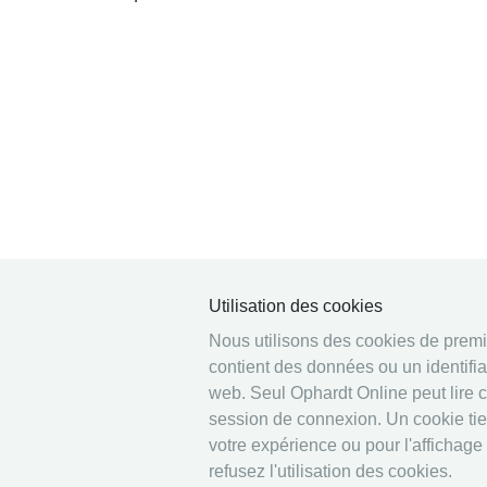
Utilisation des cookies
Nous utilisons des cookies de premièr
contient des données ou un identifia
web. Seul Ophardt Online peut lire 
session de connexion. Un cookie tiers
votre expérience ou pour l'affichage
refusez l'utilisation des cookies.