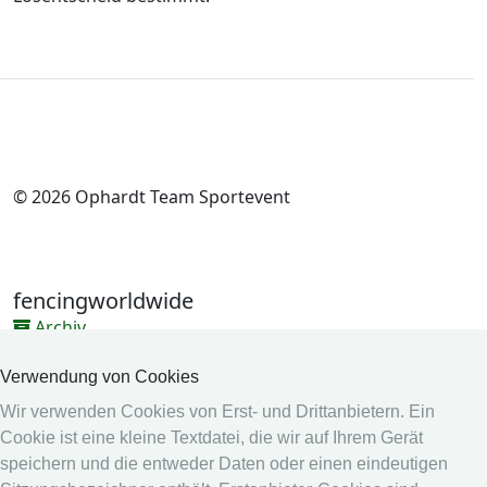
© 2026 Ophardt Team Sportevent
fencingworldwide
Archiv
Videos
Verwendung von Cookies
Medien
Wir verwenden Cookies von Erst- und Drittanbietern. Ein
Cookie ist eine kleine Textdatei, die wir auf Ihrem Gerät
Online System
speichern und die entweder Daten oder einen eindeutigen
Online System