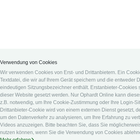
Verwendung von Cookies
Wir verwenden Cookies von Erst- und Drittanbietern. Ein Cookie
Textdatei, die wir auf Ihrem Gerät speichern und die entweder 
eindeutigen Sitzungsbezeichner enthält. Erstanbieter-Cookies 
dieser Website gesetzt werden. Nur Ophardt Online kann dieses
z.B. notwendig, um Ihre Cookie-Zustimmung oder Ihre Login-Sit
Drittanbieter-Cookie wird von einem externen Dienst gesetzt, d
um den Datenverkehr zu analysieren, um Ihre Erfahrung zu ve
Videos anzuzeigen. Bitte beachten Sie, dass Sie möglicherweis
nutzen können, wenn Sie die Verwendung von Cookies ablehn
Mehr erfahren