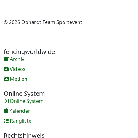
© 2026 Ophardt Team Sportevent
fencingworldwide
Archiv
Videos
Medien
Online System
Online System
Kalender
Rangliste
Rechtshinweis