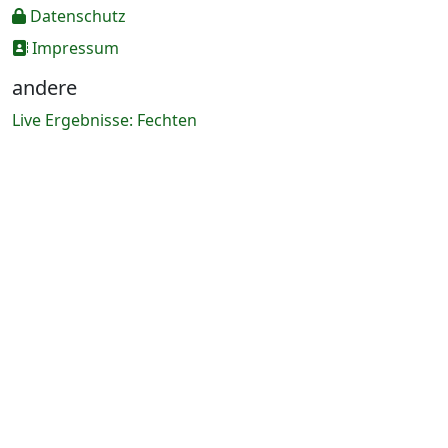
Datenschutz
Impressum
andere
Live Ergebnisse: Fechten