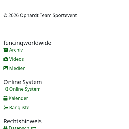
© 2026 Ophardt Team Sportevent
fencingworldwide
Archiv
Videos
Medien
Online System
Online System
Kalender
Rangliste
Rechtshinweis
Datenschutz