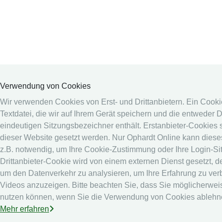
Verwendung von Cookies
Wir verwenden Cookies von Erst- und Drittanbietern. Ein Cookie
Textdatei, die wir auf Ihrem Gerät speichern und die entweder 
eindeutigen Sitzungsbezeichner enthält. Erstanbieter-Cookies 
dieser Website gesetzt werden. Nur Ophardt Online kann dieses
z.B. notwendig, um Ihre Cookie-Zustimmung oder Ihre Login-Sit
Drittanbieter-Cookie wird von einem externen Dienst gesetzt, d
um den Datenverkehr zu analysieren, um Ihre Erfahrung zu ve
Videos anzuzeigen. Bitte beachten Sie, dass Sie möglicherweis
nutzen können, wenn Sie die Verwendung von Cookies ablehn
Mehr erfahren